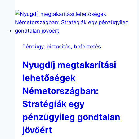
Pénzügy, biztosítás, befektetés
Nyugdíj megtakarítási
lehetőségek
Németországban:
Stratégiák egy
pénzügyileg gondtalan
jövőért