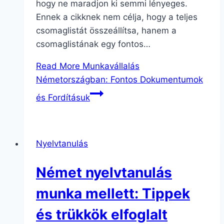
hogy ne maradjon ki semmi lényeges.
Ennek a cikknek nem célja, hogy a teljes
csomaglistát összeállítsa, hanem a
csomaglistának egy fontos…
Read More
Munkavállalás
Németországban: Fontos Dokumentumok
és Fordításuk
Nyelvtanulás
Német nyelvtanulás
munka mellett: Tippek
és trükkök elfoglalt