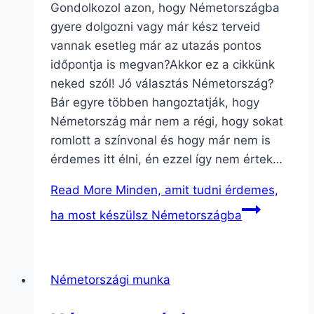
Gondolkozol azon, hogy Németországba
gyere dolgozni vagy már kész terveid
vannak esetleg már az utazás pontos
időpontja is megvan?Akkor ez a cikkünk
neked szól! Jó választás Németország?
Bár egyre többen hangoztatják, hogy
Németország már nem a régi, hogy sokat
romlott a színvonal és hogy már nem is
érdemes itt élni, én ezzel így nem értek…
Read More
Minden, amit tudni érdemes,
ha most készülsz Németországba
Németországi munka